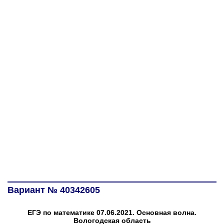
Вариант № 40342605
ЕГЭ по математике 07.06.2021. Основная волна.
Вологодская область