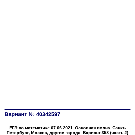
Вариант № 40342597
ЕГЭ по математике 07.06.2021. Основная волна. Санкт-
Петербург, Москва, другие города. Вариант 358 (часть 2)