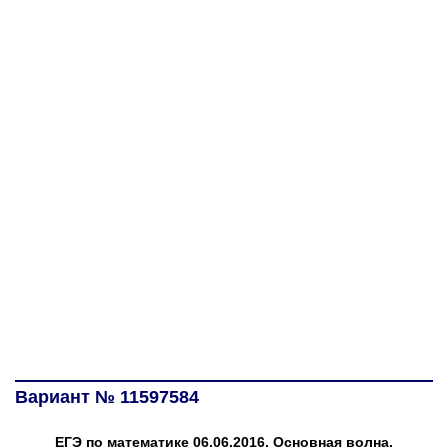
Вариант № 11597584
ЕГЭ по математике 06.06.2016. Основная волна.