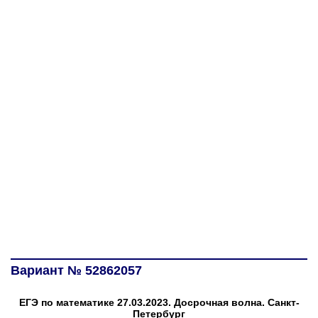
Вариант № 52862057
ЕГЭ по математике 27.03.2023. Досрочная волна. Санкт-
Петербург