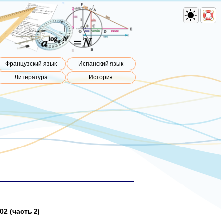
Французский язык
Испанский язык
Литература
История
02 (часть 2)