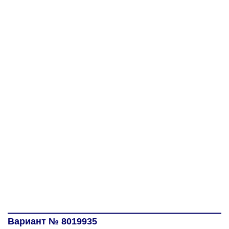
Вариант № 8019935