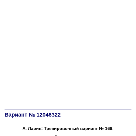
Вариант № 12046322
А. Ларин: Тренировочный вариант № 168.