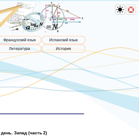
Французский язык
Испанский язык
Литература
История
день. Запад (часть 2)