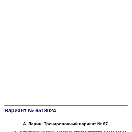
Вариант № 6518024
А. Ларин: Тренировочный вариант № 97.