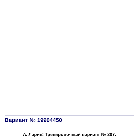
Вариант № 19904450
А. Ларин: Тренировочный вариант № 207.