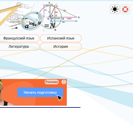
Французский язык
Испанский язык
Литература
История
⋮
Реклама