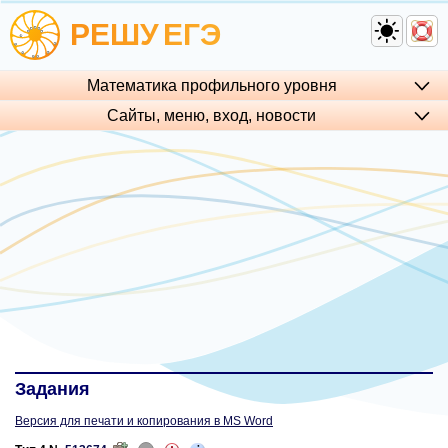
РЕШУ
ЕГЭ
Математика профильного уровня
Сайты, меню, вход, но­во­сти
Задания
Версия для печати и копирования в MS Word